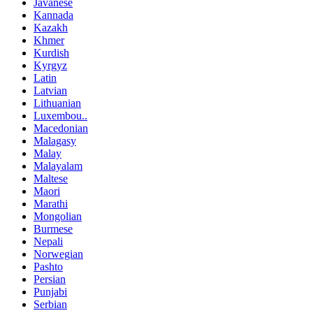
Javanese
Kannada
Kazakh
Khmer
Kurdish
Kyrgyz
Latin
Latvian
Lithuanian
Luxembou..
Macedonian
Malagasy
Malay
Malayalam
Maltese
Maori
Marathi
Mongolian
Burmese
Nepali
Norwegian
Pashto
Persian
Punjabi
Serbian