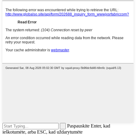
Paspauskite Enter, kad
ieškotumėte, arba ESC, kad uždarytumėte