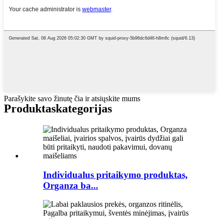
Parašykite savo žinutę čia ir atsiųskite mums
Produktas
kategorijas
Individualus pritaikymo produktas,
Organza ba...