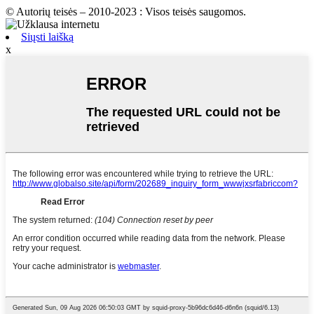
© Autorių teisės – 2010-2023 : Visos teisės saugomos.
Siųsti laišką
x