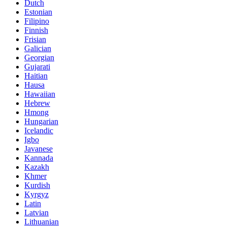
Dutch
Estonian
Filipino
Finnish
Frisian
Galician
Georgian
Gujarati
Haitian
Hausa
Hawaiian
Hebrew
Hmong
Hungarian
Icelandic
Igbo
Javanese
Kannada
Kazakh
Khmer
Kurdish
Kyrgyz
Latin
Latvian
Lithuanian